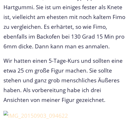
Hartgummi. Sie ist um einiges fester als Knete
ist, vielleicht am ehesten mit noch kaltem Fimo
zu vergleichen. Es erhärtet, so wie Fimo,
ebenfalls im Backofen bei 130 Grad 15 Min pro
6mm dicke. Dann kann man es anmalen.
Wir hatten einen 5-Tage-Kurs und sollten eine
etwa 25 cm große Figur machen. Sie sollte
stehen und ganz grob menschliches Äußeres
haben. Als vorbereitung habe ich drei
Ansichten von meiner Figur gezeichnet.