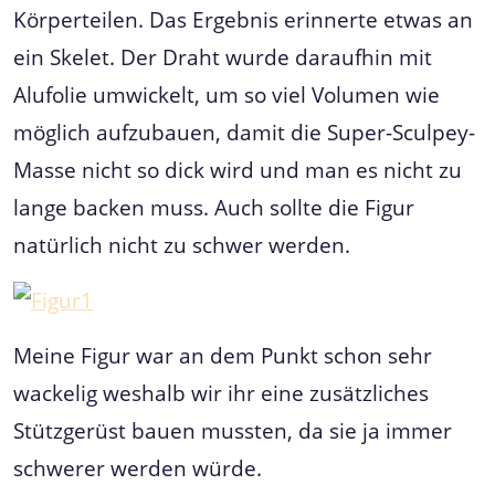
Körperteilen. Das Ergebnis erinnerte etwas an
ein Skelet. Der Draht wurde daraufhin mit
Alufolie umwickelt, um so viel Volumen wie
möglich aufzubauen, damit die Super-Sculpey-
Masse nicht so dick wird und man es nicht zu
lange backen muss. Auch sollte die Figur
natürlich nicht zu schwer werden.
Meine Figur war an dem Punkt schon sehr
wackelig weshalb wir ihr eine zusätzliches
Stützgerüst bauen mussten, da sie ja immer
schwerer werden würde.