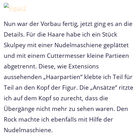
Nun war der Vorbau fertig, jetzt ging es an die
Details. Für die Haare habe ich ein Stück
Skulpey mit einer Nudelmaschiene geplättet
und mit einem Cuttermesser kleine Partieen
abgetrennt. Diese, wie Extensions
aussehenden „Haarpartien“ klebte ich Teil für
Teil an den Kopf der Figur. Die „Ansätze“ ritzte
ich auf dem Kopf so zurecht, dass die
Übergänge nicht mehr zu sehen waren. Den
Rock machte ich ebenfalls mit Hilfe der
Nudelmaschiene.