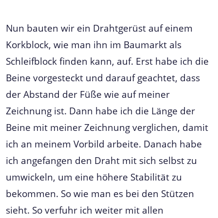
Nun bauten wir ein Drahtgerüst auf einem
Korkblock, wie man ihn im Baumarkt als
Schleifblock finden kann, auf. Erst habe ich die
Beine vorgesteckt und darauf geachtet, dass
der Abstand der Füße wie auf meiner
Zeichnung ist. Dann habe ich die Länge der
Beine mit meiner Zeichnung verglichen, damit
ich an meinem Vorbild arbeite. Danach habe
ich angefangen den Draht mit sich selbst zu
umwickeln, um eine höhere Stabilität zu
bekommen. So wie man es bei den Stützen
sieht. So verfuhr ich weiter mit allen