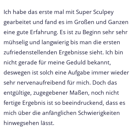
Ich habe das erste mal mit Super Sculpey
gearbeitet und fand es im Großen und Ganzen
eine gute Erfahrung. Es ist zu Beginn sehr sehr
mühselig und langwierig bis man die ersten
zufriedenstellenden Ergebnisse sieht. Ich bin
nicht gerade für meine Geduld bekannt,
deswegen ist solch eine Aufgabe immer wieder
sehr nervenaufreibend für mich. Doch das
entgültige, zugegebener Maßen, noch nicht
fertige Ergebnis ist so beeindruckend, dass es
mich über die anfänglichen Schwierigkeiten
hinwegsehen lässt.