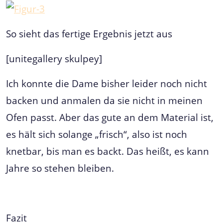
So sieht das fertige Ergebnis jetzt aus
[unitegallery skulpey]
Ich konnte die Dame bisher leider noch nicht
backen und anmalen da sie nicht in meinen
Ofen passt. Aber das gute an dem Material ist,
es hält sich solange „frisch“, also ist noch
knetbar, bis man es backt. Das heißt, es kann
Jahre so stehen bleiben.
Fazit